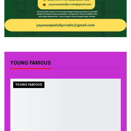
YOUNG FAMOUS
YOUNG FAMOUS