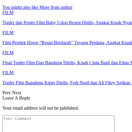
You might also like
More from author
FILM
Trailer dan Poster Film Baby Udon Resmi Dirilis, Angkat Kisah N
FILM
Film Pendek Horor “Reuni Berdarah” Tayang Perdana, Angkat Kisa
FILM
Final Trailer Film Dan Bandung Dirilis, Kisah Cinta Basil dan Elma
FILM
Trailer Film Bapakmu Kiper Dirilis, Fedi Nuril dan Ali Fikry Saji
Prev
Next
Leave A Reply
Your email address will not be published.