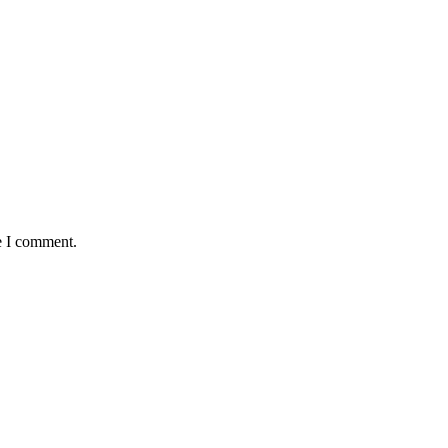
e I comment.