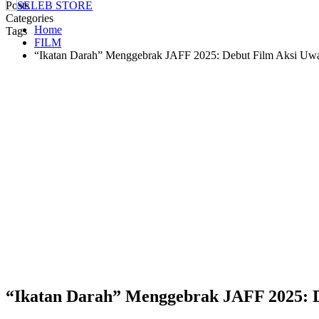
Posts
Categories
Home
Tags
FILM
“Ikatan Darah” Menggebrak JAFF 2025: Debut Film Aksi Uwai
“Ikatan Darah” Menggebrak JAFF 2025: De