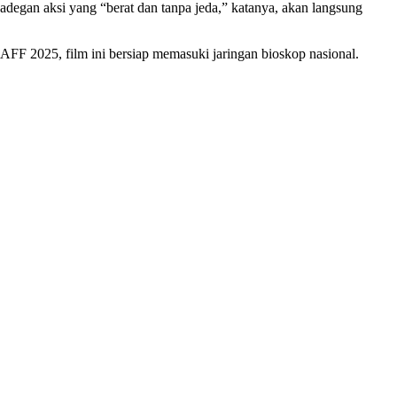
adegan aksi yang “berat dan tanpa jeda,” katanya, akan langsung
 JAFF 2025, film ini bersiap memasuki jaringan bioskop nasional.