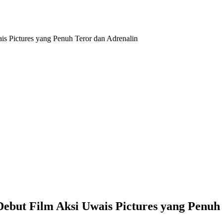
s Pictures yang Penuh Teror dan Adrenalin
but Film Aksi Uwais Pictures yang Penuh