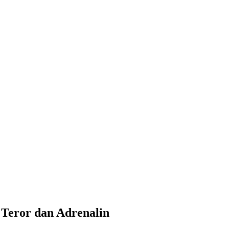
 Teror dan Adrenalin