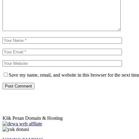
Save my name, email, and website in this browser for the next tim
Klik Pesan Domain & Hosting