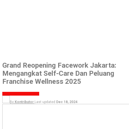
Grand Reopening Facework Jakarta:
Mengangkat Self-Care Dan Peluang
Franchise Wellness 2025
BEAUTY
SELEB UPDATE
By
Kontributor
Last updated
Dec 18, 2024