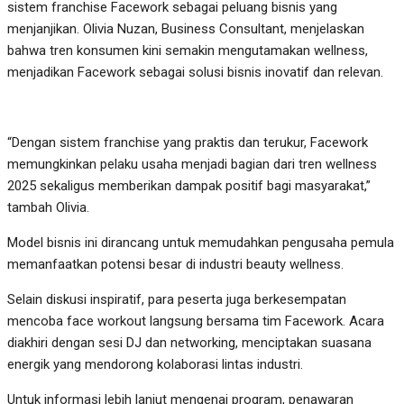
sistem franchise Facework sebagai peluang bisnis yang
menjanjikan. Olivia Nuzan, Business Consultant, menjelaskan
bahwa tren konsumen kini semakin mengutamakan wellness,
menjadikan Facework sebagai solusi bisnis inovatif dan relevan.
“Dengan sistem franchise yang praktis dan terukur, Facework
memungkinkan pelaku usaha menjadi bagian dari tren wellness
2025 sekaligus memberikan dampak positif bagi masyarakat,”
tambah Olivia.
Model bisnis ini dirancang untuk memudahkan pengusaha pemula
memanfaatkan potensi besar di industri beauty wellness.
Selain diskusi inspiratif, para peserta juga berkesempatan
mencoba face workout langsung bersama tim Facework. Acara
diakhiri dengan sesi DJ dan networking, menciptakan suasana
energik yang mendorong kolaborasi lintas industri.
Untuk informasi lebih lanjut mengenai program, penawaran