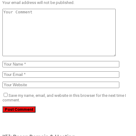
Your email address will not be published.
Save my name, email, and website in this browser for the next time I
comment.