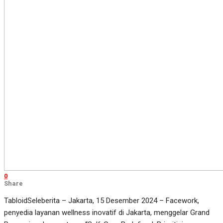
0
Share
TabloidSeleberita – Jakarta, 15 Desember 2024 – Facework,
penyedia layanan wellness inovatif di Jakarta, menggelar Grand