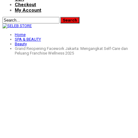
Checkout
My Account
Home
SPA & BEAUTY
Beauty
Grand Reopening Facework Jakarta: Mengangkat Self-Care dan
Peluang Franchise Wellness 2025