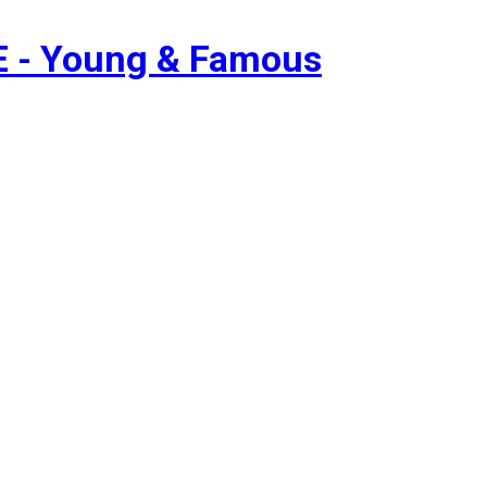
 - Young & Famous