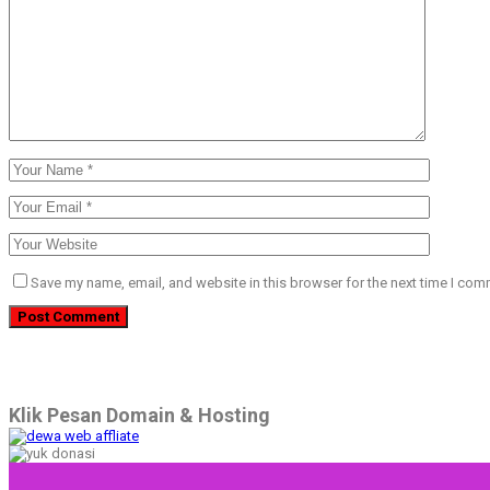
Save my name, email, and website in this browser for the next time I com
Klik Pesan Domain & Hosting