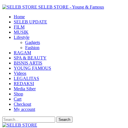
SELEB STORE - Young & Famous
Home
SELEB UPDATE
FILM
MUSIK
Lifestyle
Gadgets
Fashion
RAGAM
SPA & BEAUTY
BISNIS ARTIS
YOUNG FAMOUS
Videos
LEGALITAS
REDAKSI
Media Siber
Shop
Cart
Checkout
My account