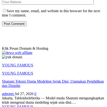
Save my name, email, and website in this browser for the next
time I comment.
Klik Pesan Domain & Hosting
YOUNG FAMOUS
YOUNG FAMOUS
Shanum Tekuni Dunia Modeling Sejak Dini, Utamakan Pendidikan
dan Disiplin
admints
Jul 27, 2026
0
Jakarta, Tabloidseleberita — Model muda Shanum mengungkapkan
telah mengenal dunia modeling sejak usia dini.
…
YOUNG FAMOUS