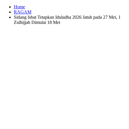
Home
RAGAM
Sidang Isbat Tetapkan Iduladha 2026 Jatuh pada 27 Mei, 1
Zulhijjah Dimulai 18 Mei