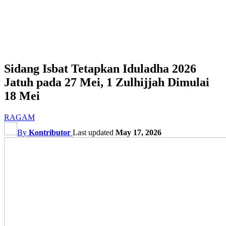
Sidang Isbat Tetapkan Iduladha 2026
Jatuh pada 27 Mei, 1 Zulhijjah Dimulai
18 Mei
RAGAM
By
Kontributor
Last updated
May 17, 2026