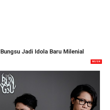
 Bungsu Jadi Idola Baru Milenial
MUSIK