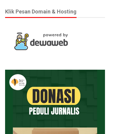
Klik Pesan Domain & Hosting