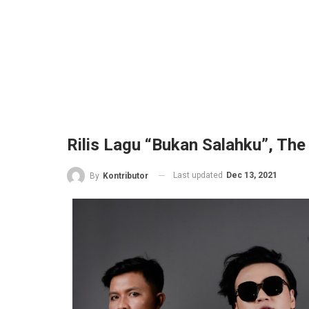
Rilis Lagu “Bukan Salahku”, The
Last updated
Dec 13, 2021
By
Kontributor