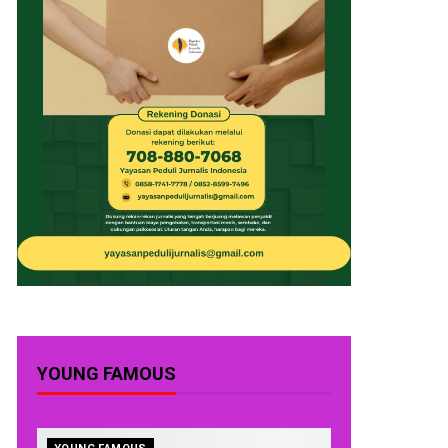
YOUNG FAMOUS