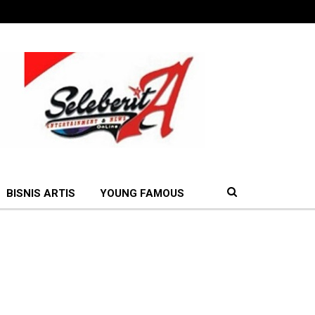
BISNIS ARTIS
YOUNG FAMOUS