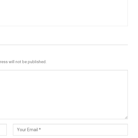
ress will not be published.