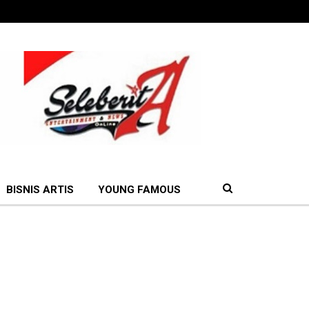
BISNIS ARTIS
YOUNG FAMOUS