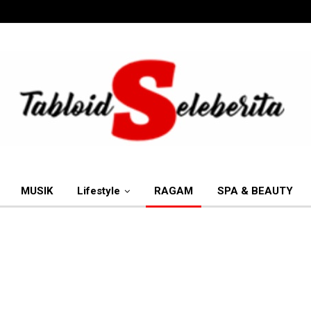
MUSIK
Lifestyle
RAGAM
SPA & BEAUTY
More