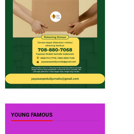
YOUNG FAMOUS