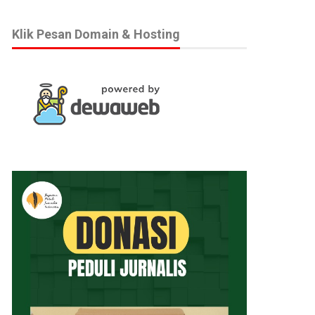
Klik Pesan Domain & Hosting