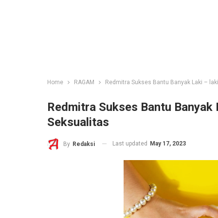
Home
RAGAM
Redmitra Sukses Bantu Banyak Laki – la
Redmitra Sukses Bantu Banyak 
Seksualitas
Last updated
May 17, 2023
By
Redaksi