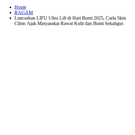
Home
RAGAM
Luncurkan LIFU Ultra Lift di Hari Bumi 2025, Carla Skin
Clinic Ajak Masyarakat Rawat Kulit dan Bumi Sekaligus