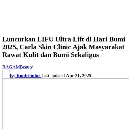
Luncurkan LIFU Ultra Lift di Hari Bumi
2025, Carla Skin Clinic Ajak Masyarakat
Rawat Kulit dan Bumi Sekaligus
RAGAM
Beauty
By
Kontributor
Last updated
Apr 21, 2025