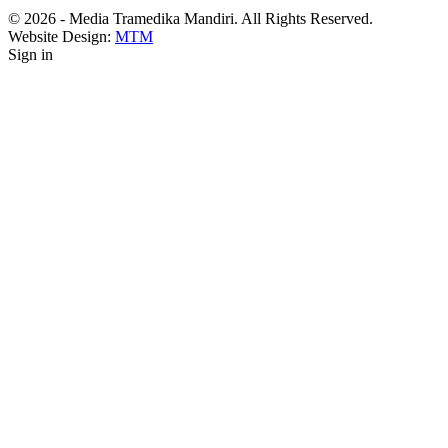
© 2026 - Media Tramedika Mandiri. All Rights Reserved.
Website Design:
MTM
Sign in