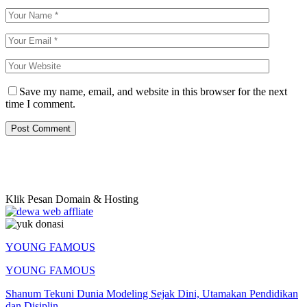
Save my name, email, and website in this browser for the next
time I comment.
Klik Pesan Domain & Hosting
YOUNG FAMOUS
YOUNG FAMOUS
Shanum Tekuni Dunia Modeling Sejak Dini, Utamakan Pendidikan
dan Disiplin