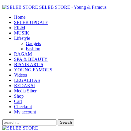
SELEB STORE - Young & Famous
Home
SELEB UPDATE
FILM
MUSIK
Lifestyle
Gadgets
Fashion
RAGAM
SPA & BEAUTY
BISNIS ARTIS
YOUNG FAMOUS
Videos
LEGALITAS
REDAKSI
Media Siber
Shop
Cart
Checkout
My account