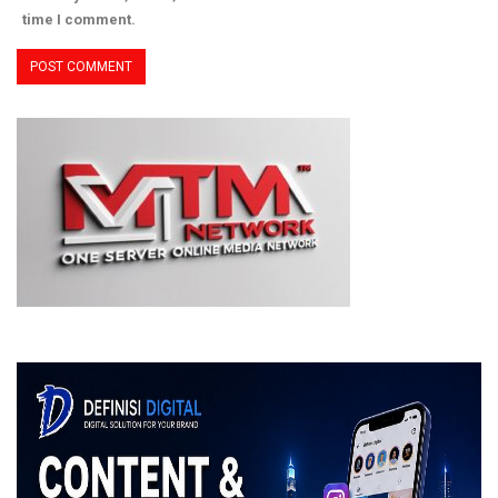
time I comment.