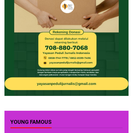
YOUNG FAMOUS