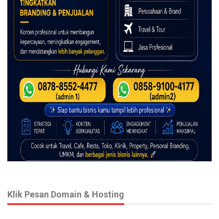
Klik Pesan Domain & Hosting