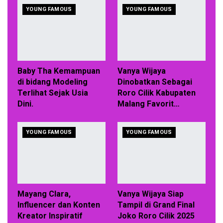
YOUNG FAMOUS
YOUNG FAMOUS
Baby Tha Kemampuan
Vanya Wijaya
di bidang Modeling
Dinobatkan Sebagai
Terlihat Sejak Usia
Roro Cilik Kabupaten
Dini.
Malang Favorit…
YOUNG FAMOUS
YOUNG FAMOUS
Mayang Clara,
Vanya Wijaya Siap
Influencer dan Konten
Tampil di Grand Final
Kreator Inspiratif
Joko Roro Cilik 2025