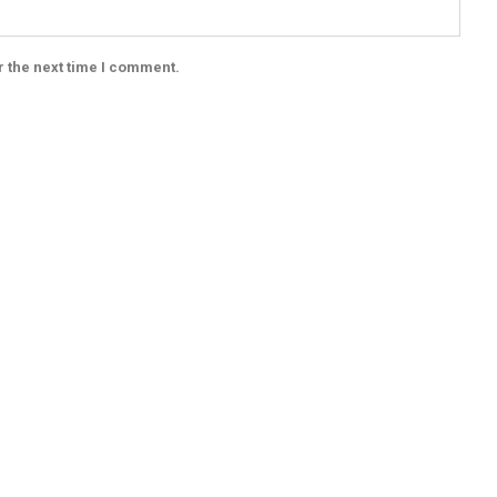
r the next time I comment.