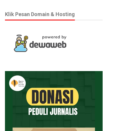
Klik Pesan Domain & Hosting