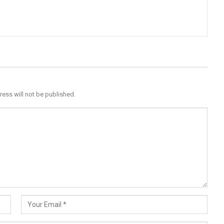
ress will not be published.