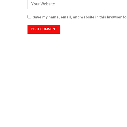
Save my name, email, and website in this browser fo