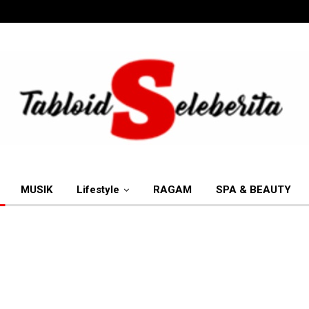
MUSIK
Lifestyle
RAGAM
SPA & BEAUTY
More