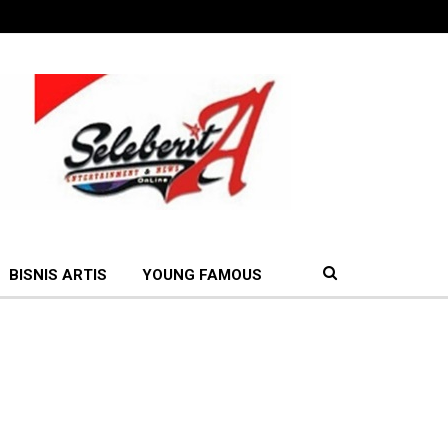
BISNIS ARTIS
YOUNG FAMOUS