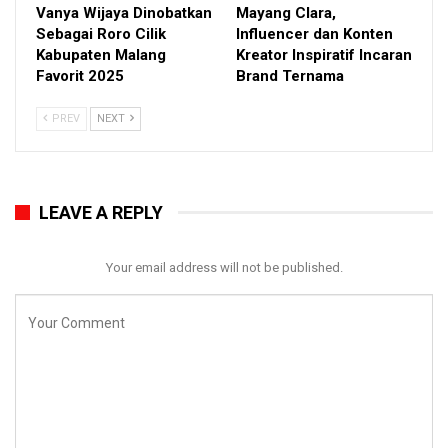
Vanya Wijaya Dinobatkan
Mayang Clara,
Sebagai Roro Cilik
Influencer dan Konten
Kabupaten Malang
Kreator Inspiratif Incaran
Favorit 2025
Brand Ternama
PREV
NEXT
LEAVE A REPLY
Your email address will not be published.