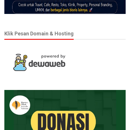
Klik Pesan Domain & Hosting