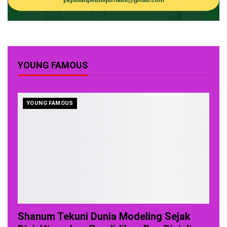
YOUNG FAMOUS
YOUNG FAMOUS
Shanum Tekuni Dunia Modeling Sejak