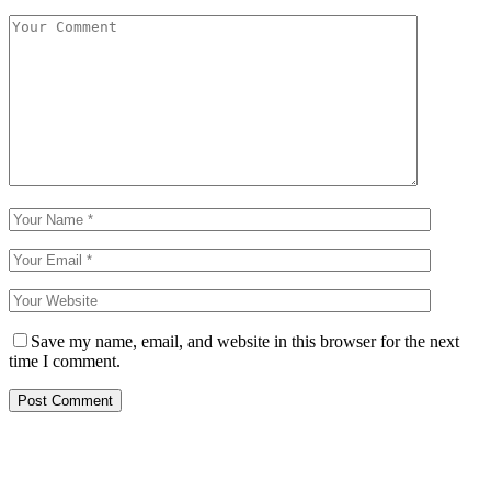
Save my name, email, and website in this browser for the next
time I comment.