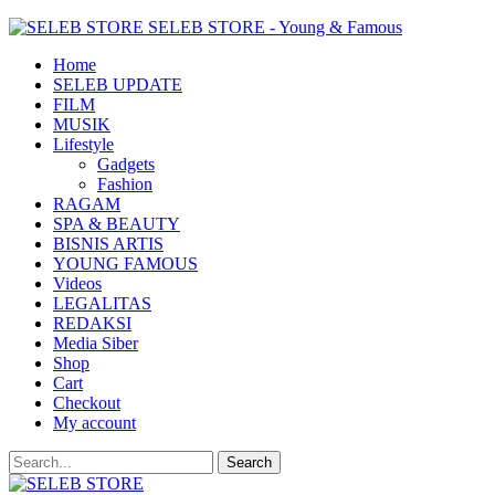
SELEB STORE - Young & Famous
Home
SELEB UPDATE
FILM
MUSIK
Lifestyle
Gadgets
Fashion
RAGAM
SPA & BEAUTY
BISNIS ARTIS
YOUNG FAMOUS
Videos
LEGALITAS
REDAKSI
Media Siber
Shop
Cart
Checkout
My account