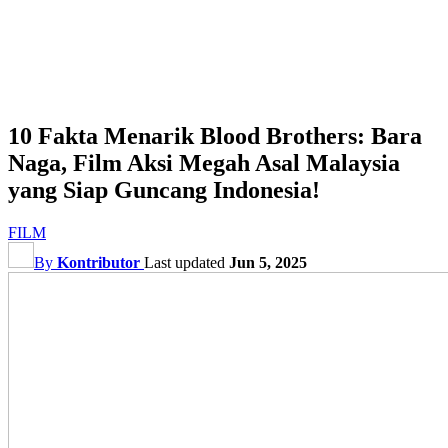
10 Fakta Menarik Blood Brothers: Bara
Naga, Film Aksi Megah Asal Malaysia
yang Siap Guncang Indonesia!
FILM
By
Kontributor
Last updated
Jun 5, 2025