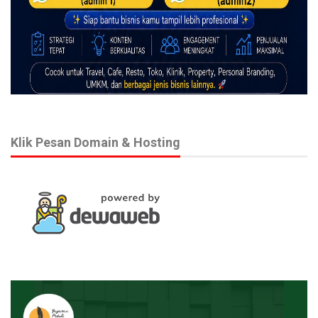
Klik Pesan Domain & Hosting