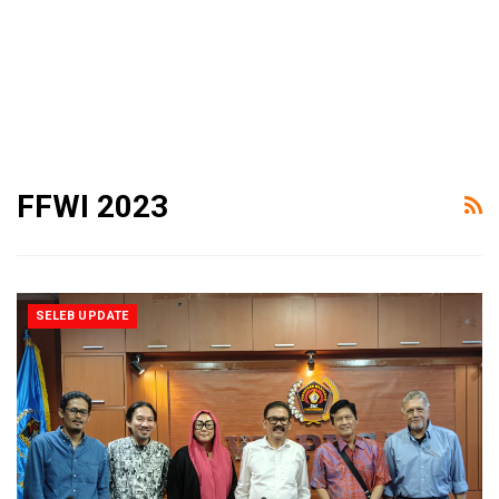
FFWI 2023
SELEB UPDATE