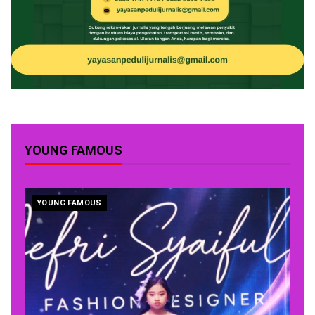
YOUNG FAMOUS
YOUNG FAMOUS