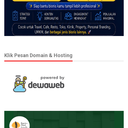
Klik Pesan Domain & Hosting