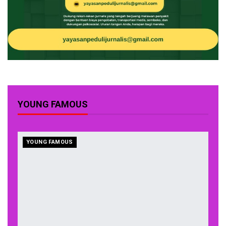
YOUNG FAMOUS
YOUNG FAMOUS