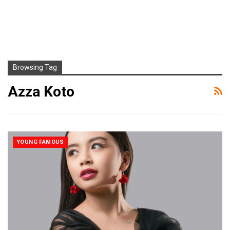
Browsing Tag
Azza Koto
YOUNG FAMOUS