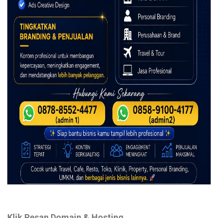
Klik Pesan Domain & Hosting