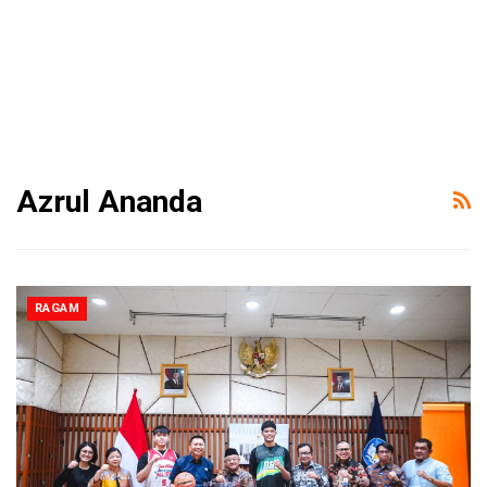
Azrul Ananda
RAGAM