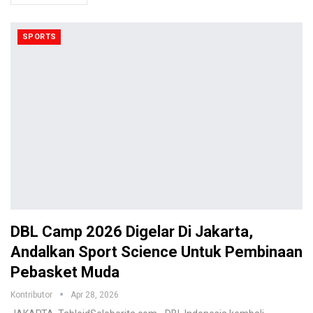
SPORTS
DBL Camp 2026 Digelar Di Jakarta,
Andalkan Sport Science Untuk Pembinaan
Pebasket Muda
Kontributor
Apr 28, 2026