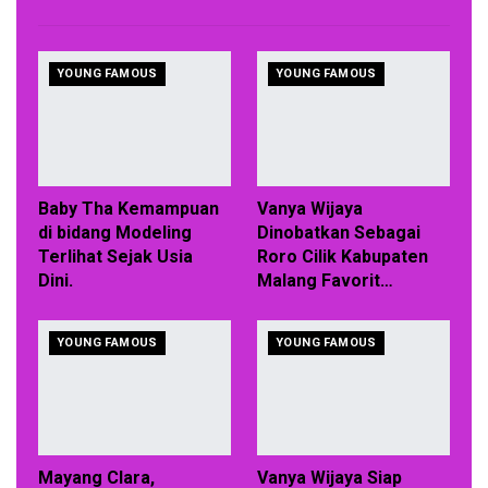
YOUNG FAMOUS
YOUNG FAMOUS
Baby Tha Kemampuan
Vanya Wijaya
di bidang Modeling
Dinobatkan Sebagai
Terlihat Sejak Usia
Roro Cilik Kabupaten
Dini.
Malang Favorit…
YOUNG FAMOUS
YOUNG FAMOUS
Mayang Clara,
Vanya Wijaya Siap